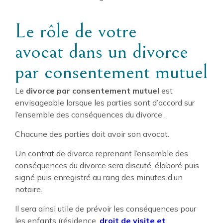
Le rôle de votre
avocat dans un divorce
par consentement mutuel
Le
divorce par consentement mutuel
est
envisageable lorsque les parties sont d’accord sur
l’ensemble des conséquences du divorce .
Chacune des parties doit avoir son avocat.
Un contrat de divorce reprenant l’ensemble des
conséquences du divorce sera discuté, élaboré puis
signé puis enregistré au rang des minutes d’un
notaire.
Il sera ainsi utile de prévoir les conséquences pour
les enfants (résidence,
droit de visite et