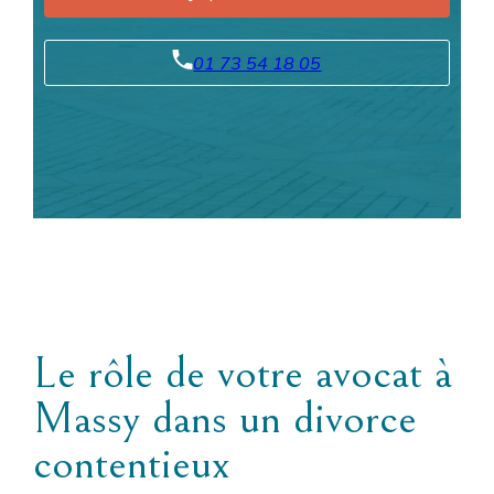
01 73 54 18 05
Le rôle de votre avocat à
Massy dans un divorce
contentieux