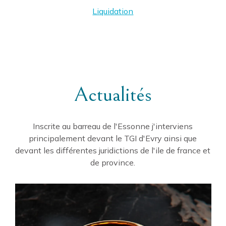
Liquidation
Actualités
Inscrite au barreau de l'Essonne j'interviens
principalement devant le TGI d'Evry ainsi que
devant les différentes juridictions de l'ile de france et
de province.