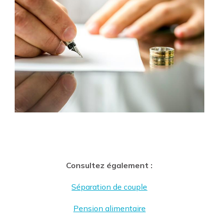
Consultez également :
Séparation de couple
Pension alimentaire