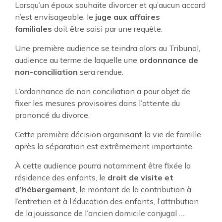
Lorsqu’un époux souhaite divorcer et qu’aucun accord
n’est envisageable, le
juge aux affaires
familiales
doit être saisi par une requête.
Une première audience se teindra alors au Tribunal,
audience au terme de laquelle une
ordonnance de
non-conciliation
sera rendue.
L’ordonnance de non conciliation a pour objet de
fixer les mesures provisoires dans l’attente du
prononcé du divorce.
Cette première décision organisant la vie de famille
après la séparation est extrêmement importante.
À cette audience pourra notamment être fixée la
résidence des enfants, le
droit de visite et
d’hébergement
, le montant de la contribution à
l’entretien et à l’éducation des enfants, l’attribution
de la jouissance de l’ancien domicile conjugal ….