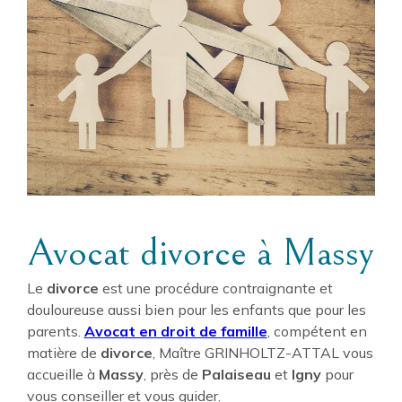
Avocat divorce à Massy
Le
divorce
est une procédure contraignante et
douloureuse aussi bien pour les enfants que pour les
parents.
Avocat en droit de famille
, compétent en
matière de
divorce
, Maître GRINHOLTZ-ATTAL vous
accueille à
Massy
, près de
Palaiseau
et
Igny
pour
vous conseiller et vous guider.