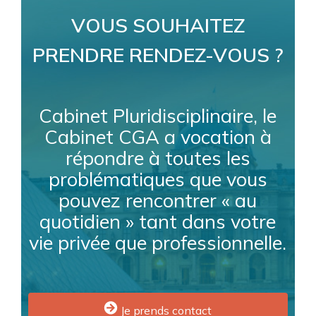
VOUS SOUHAITEZ
PRENDRE RENDEZ-VOUS ?
Cabinet Pluridisciplinaire, le
Cabinet CGA a vocation à
répondre à toutes les
problématiques que vous
pouvez rencontrer « au
quotidien » tant dans votre
vie privée que professionnelle.
Je prends contact