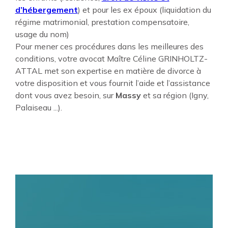
d’hébergement
) et pour les ex époux (liquidation du
régime matrimonial, prestation compensatoire,
usage du nom)
Pour mener ces procédures dans les meilleures des
conditions, votre avocat Maître Céline GRINHOLTZ-
ATTAL met son expertise en matière de divorce à
votre disposition et vous fournit l’aide et l’assistance
dont vous avez besoin, sur
Massy
et sa région (Igny,
Palaiseau ...).