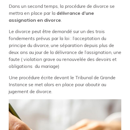
Dans un second temps, la procédure de divorce se
mettra en place par la
délivrance d’une
assignation en divorce
.
Le divorce peut être demandé sur un des trois
fondements prévus par la loi : l’acceptation du
principe du divorce, une séparation depuis plus de
deux ans au jour de la délivrance de l’assignation, une
faute ( violation grave ou renouvelée des devoirs et
obligations du mariage)
Une procédure écrite devant le Tribunal de Grande
Instance se met alors en place pour aboutir au
jugement de divorce.